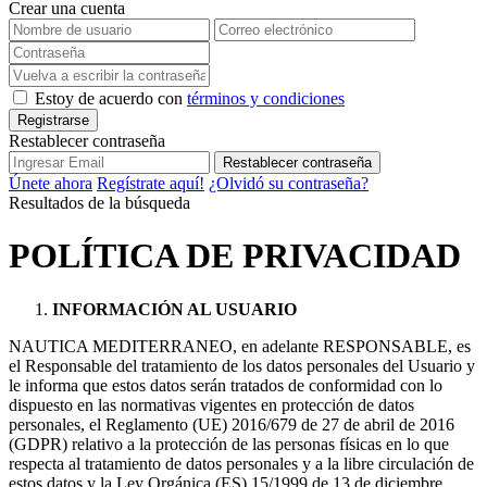
Crear una cuenta
Estoy de acuerdo con
términos y condiciones
Registrarse
Restablecer contraseña
Restablecer contraseña
Únete ahora
Regístrate aquí!
¿Olvidó su contraseña?
Resultados de la búsqueda
POLÍTICA DE PRIVACIDAD
INFORMACIÓN AL USUARIO
NAUTICA MEDITERRANEO, en adelante RESPONSABLE, es
el Responsable del tratamiento de los datos personales del Usuario y
le informa que estos datos serán tratados de conformidad con lo
dispuesto en las normativas vigentes en protección de datos
personales, el Reglamento (UE) 2016/679 de 27 de abril de 2016
(GDPR) relativo a la protección de las personas físicas en lo que
respecta al tratamiento de datos personales y a la libre circulación de
estos datos y la Ley Orgánica (ES) 15/1999 de 13 de diciembre