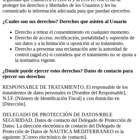
proteger los derechos y libertades de los Usuarios y les ha
comunicado la información adecuada para que puedan ejercerlos.
¿Cuáles son sus derechos? Derechos que asisten al Usuario
Derecho a retirar el consentimiento en cualquier momento.
Derecho de acceso, rectificación, portabilidad y supresión de
sus datos y a la limitación u oposición al su tratamiento.
Derecho a presentar una reclamación ante la autoridad de
control (agpd.es) si considera que el tratamiento no se ajusta a
la normativa vigente.
¿Dónde puede ejercer estos derechos? Datos de contacto para
ejercer sus derechos
RESPONSABLE DE TRATAMIENTO. El responsable de los
tratamientos de datos personales es [Nombre del Responsable],
N.I.F. [Número de Identificación Fiscal] y con domicilio en
[Dirección].
DELEGADO DE PROTECCIÓN DE DATOS/RBLE
SEGURIDAD. Datos de contacto del Delegado de Protección de
Datos. La dirección electrónica de contacto del Delegado de
Protección de Datos de NAUTICA MEDITERRANEO es la
siguiente: [Correo electrónico de contacto].