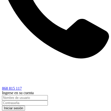
868 815 117
Ingrese en su cuenta
Iniciar sesión