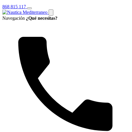
868 815 117
Navegación
¿Qué necesitas?