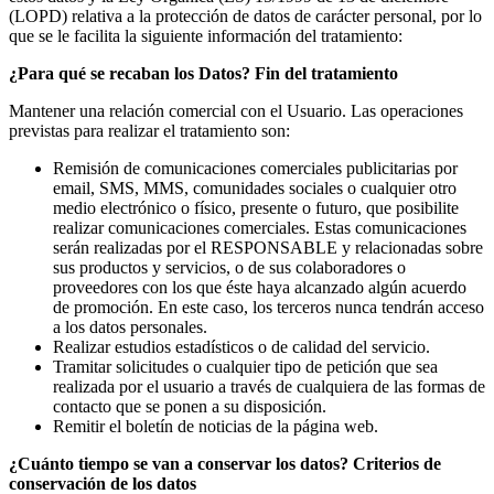
(LOPD) relativa a la protección de datos de carácter personal, por lo
que se le facilita la siguiente información del tratamiento:
¿Para qué se recaban los Datos? Fin del tratamiento
Mantener una relación comercial con el Usuario. Las operaciones
previstas para realizar el tratamiento son:
Remisión de comunicaciones comerciales publicitarias por
email, SMS, MMS, comunidades sociales o cualquier otro
medio electrónico o físico, presente o futuro, que posibilite
realizar comunicaciones comerciales. Estas comunicaciones
serán realizadas por el RESPONSABLE y relacionadas sobre
sus productos y servicios, o de sus colaboradores o
proveedores con los que éste haya alcanzado algún acuerdo
de promoción. En este caso, los terceros nunca tendrán acceso
a los datos personales.
Realizar estudios estadísticos o de calidad del servicio.
Tramitar solicitudes o cualquier tipo de petición que sea
realizada por el usuario a través de cualquiera de las formas de
contacto que se ponen a su disposición.
Remitir el boletín de noticias de la página web.
¿Cuánto tiempo se van a conservar los datos? Criterios de
conservación de los datos