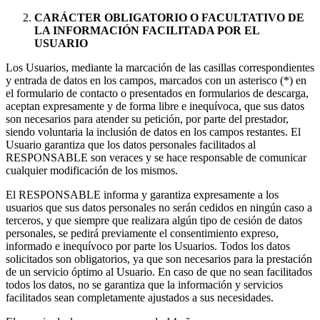
CARÁCTER OBLIGATORIO O FACULTATIVO DE
LA INFORMACIÓN FACILITADA POR EL
USUARIO
Los Usuarios, mediante la marcación de las casillas correspondientes
y entrada de datos en los campos, marcados con un asterisco (*) en
el formulario de contacto o presentados en formularios de descarga,
aceptan expresamente y de forma libre e inequívoca, que sus datos
son necesarios para atender su petición, por parte del prestador,
siendo voluntaria la inclusión de datos en los campos restantes. El
Usuario garantiza que los datos personales facilitados al
RESPONSABLE son veraces y se hace responsable de comunicar
cualquier modificación de los mismos.
El RESPONSABLE informa y garantiza expresamente a los
usuarios que sus datos personales no serán cedidos en ningún caso a
terceros, y que siempre que realizara algún tipo de cesión de datos
personales, se pedirá previamente el consentimiento expreso,
informado e inequívoco por parte los Usuarios. Todos los datos
solicitados son obligatorios, ya que son necesarios para la prestación
de un servicio óptimo al Usuario. En caso de que no sean facilitados
todos los datos, no se garantiza que la información y servicios
facilitados sean completamente ajustados a sus necesidades.