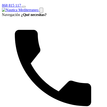
868 815 117
Navegación
¿Qué necesitas?