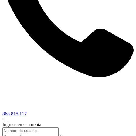
868 815 117
Ingrese en su cuenta