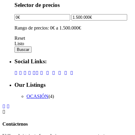
Selector de precios
Rango de precios:
0€ a 1.500.000€
Reset
Listo
Buscar
Social Links:
Our Listings
OCASIÓN
(4)
Contáctenos